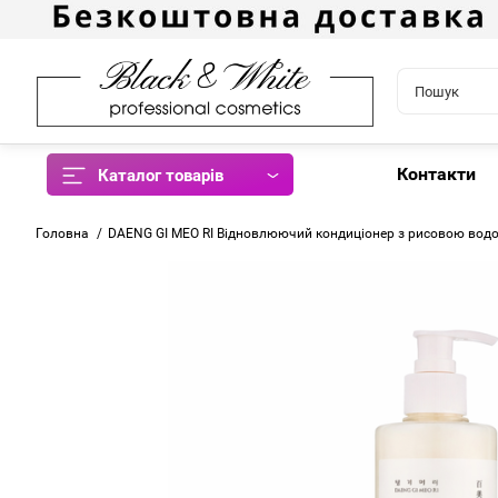
Контакти
Каталог товарів
Головна
DAENG GI MEO RI Відновлюючий кондиціонер з рисовою водо