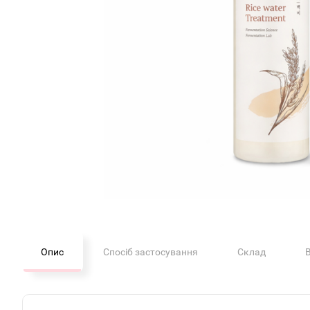
Опис
Спосіб застосування
Склад