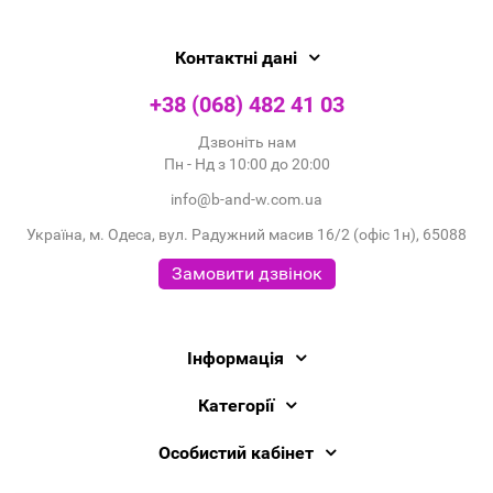
Контактні дані
+38 (068) 482 41 03
Дзвоніть нам
Пн - Нд з 10:00 до 20:00
info@b-and-w.com.ua
Україна, м. Одеса, вул. Радужний масив 16/2 (офіс 1н), 65088
Замовити дзвінок
Інформація
Категорії
Особистий кабінет