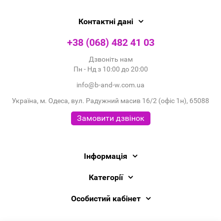
Контактні дані
+38 (068) 482 41 03
Дзвоніть нам
Пн - Нд з 10:00 до 20:00
info@b-and-w.com.ua
Україна, м. Одеса, вул. Радужний масив 16/2 (офіс 1н), 65088
Замовити дзвінок
Інформація
Категорії
Особистий кабінет