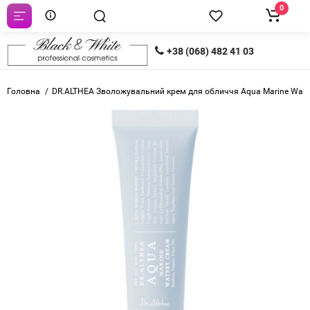
0
+38 (068) 482 41 03
Головна
DR.ALTHEA Зволожувальний крем для обличчя Aqua Marine Wate