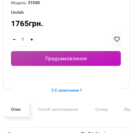
Модель:
31030
Usolab
1765грн.
Предзамовлення
Є запитання ?
Опис
Спосіб застосування
Склад
Від