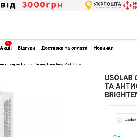
%
Акції
Відгуки
Доставка та оплата
Новинки
 – спрей Bio Brightening Bleaching Mist 150мл
USOLAB
ТА АНТИ
BRIGHTE
Usolab