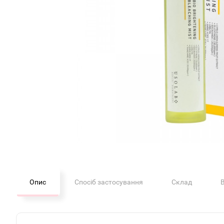
Опис
Спосіб застосування
Склад