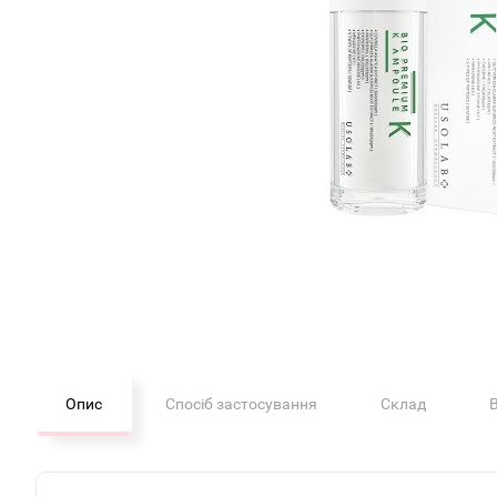
Опис
Спосіб застосування
Склад