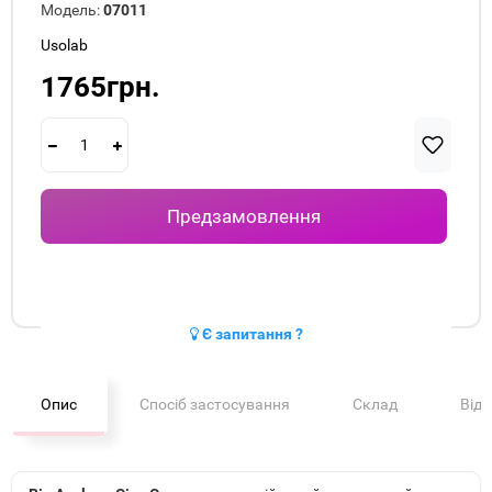
Модель:
07011
Usolab
1765грн.
Предзамовлення
Є запитання ?
Опис
Спосіб застосування
Склад
Від