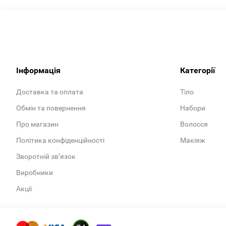
Інформація
Категорії
Доставка та оплата
Тіло
Обмін та повернення
Набори
Про магазин
Волосся
Політика конфіденційності
Макіяж
Зворотній зв’язок
Виробники
Акції