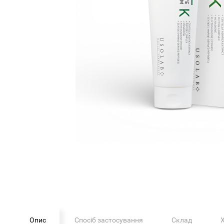
Опис
Спосіб застосування
Склад