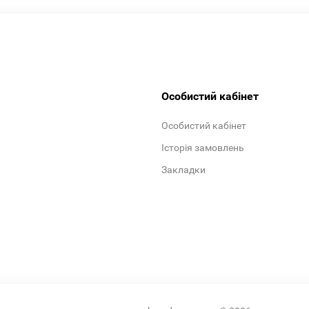
Особистий кабінет
Особистий кабінет
Історія замовлень
Закладки