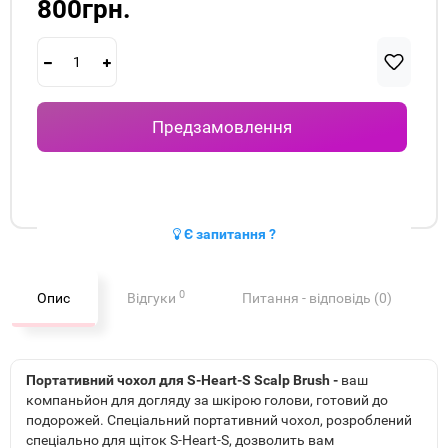
800грн.
Предзамовлення
Є запитання ?
0
Опис
Відгуки
Питання - відповідь (0)
Портативний чохол для S-Heart-S Scalp Brush -
ваш
компаньйон для догляду за шкірою голови, готовий до
подорожей. Спеціальний портативний чохол, розроблений
спеціально для щіток S-Heart-S, дозволить вам