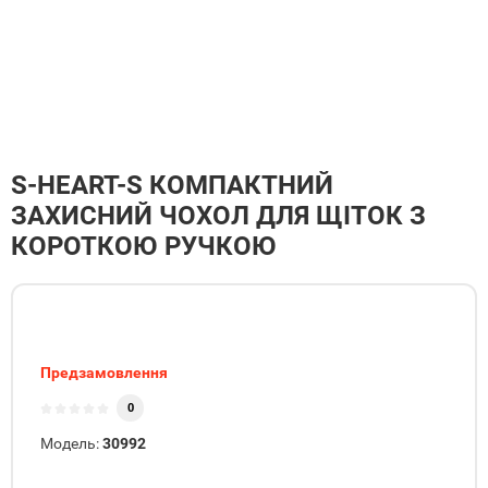
S-HEART-S КОМПАКТНИЙ
ЗАХИСНИЙ ЧОХОЛ ДЛЯ ЩІТОК З
КОРОТКОЮ РУЧКОЮ
Предзамовлення
0
Модель:
30992