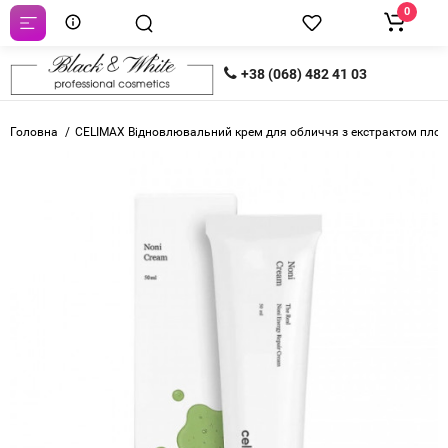
0
+38 (068) 482 41 03
Головна
CELIMAX Відновлювальний крем для обличчя з екстрактом плодів