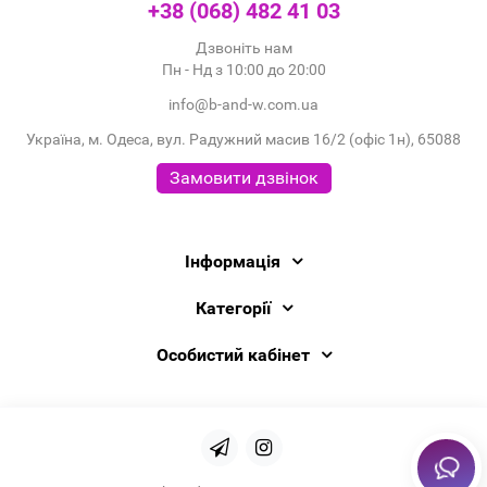
+38 (068) 482 41 03
Дзвоніть нам
Пн - Нд з 10:00 до 20:00
info@b-and-w.com.ua
Україна, м. Одеса, вул. Радужний масив 16/2 (офіс 1н), 65088
Замовити дзвінок
Інформація
Категорії
Особистий кабінет