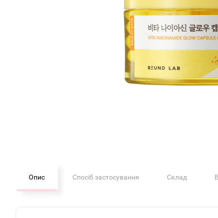
Опис
Спосіб застосування
Склад