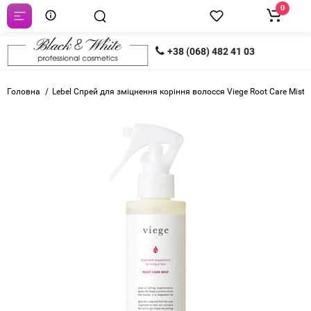
0
+38 (068) 482 41 03
Головна
Lebel Спрей для зміцнення коріння волосся Viege Root Care Mist