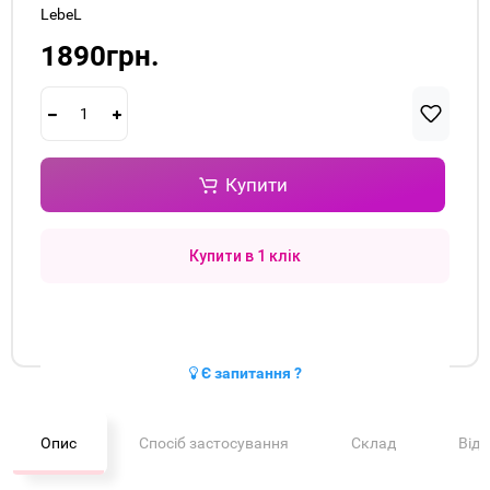
LebeL
1890грн.
Купити
Купити в 1 клік
Є запитання ?
Опис
Спосіб застосування
Склад
Від