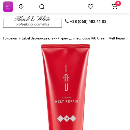
0
+38 (068) 482 41 03
Головна
Lebel Зволожувальний крем для волосся IAU Cream Melt Repair 