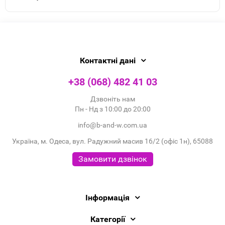
Контактні дані
+38 (068) 482 41 03
Дзвоніть нам
Пн - Нд з 10:00 до 20:00
info@b-and-w.com.ua
Україна, м. Одеса, вул. Радужний масив 16/2 (офіс 1н), 65088
Замовити дзвінок
Інформація
Категорії