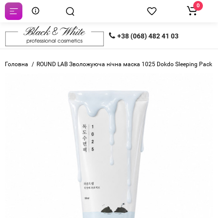
0
+38 (068) 482 41 03
Головна
ROUND LAB Зволожуюча нічна маска 1025 Dokdo Sleeping Pack 