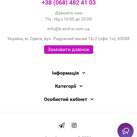
+38 (068) 482 41 03
Дзвоніть нам
Пн - Нд з 10:00 до 20:00
info@b-and-w.com.ua
Україна, м. Одеса, вул. Радужний масив 16/2 (офіс 1н), 65088
Замовити дзвінок
Інформація
Категорії
Особистий кабінет