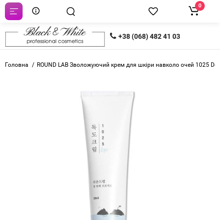
0
+38 (068) 482 41 03
Головна
ROUND LAB Зволожуючий крем для шкіри навколо очей 1025 Do