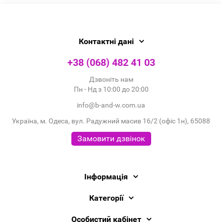
Контактні дані
+38 (068) 482 41 03
Дзвоніть нам
Пн - Нд з 10:00 до 20:00
info@b-and-w.com.ua
Україна, м. Одеса, вул. Радужний масив 16/2 (офіс 1н), 65088
Замовити дзвінок
Інформація
Категорії
Особистий кабінет