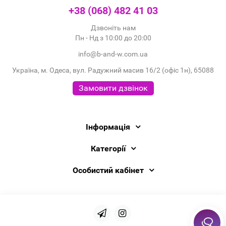
+38 (068) 482 41 03
Дзвоніть нам
Пн - Нд з 10:00 до 20:00
info@b-and-w.com.ua
Україна, м. Одеса, вул. Радужний масив 16/2 (офіс 1н), 65088
Замовити дзвінок
Інформація
Категорії
Особистий кабінет