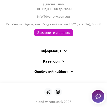
Дзвоніть нам
Пн - Нд з 10:00 до 20:00
info@b-and-w.com.ua
Україна, м. Одеса, вул. Радужний масив 16/2 (офіс 1н), 65088
Замовити дзвінок
Інформація
Категорії
Особистий кабінет
b-and-w.com.ua © 2026