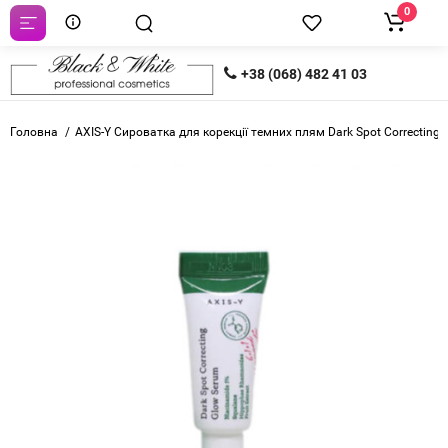
0
+38 (068) 482 41 03
Головна
AXIS-Y Сироватка для корекції темних плям Dark Spot Correcting