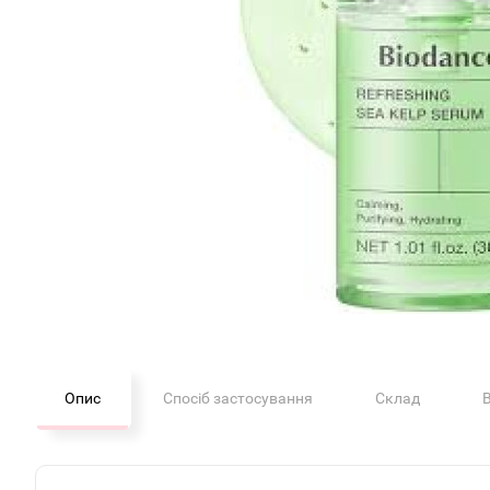
Опис
Спосіб застосування
Склад