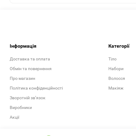
Інформація
Категорії
Доставка та оплата
Тіло
Обмін та повернення
Набори
Про магазин
Волосся
Політика конфіденційності
Макіяж
Зворотній зв’язок
Виробники
Акції