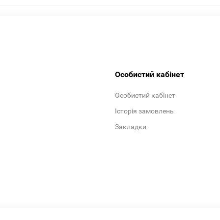
Особистий кабінет
Особистий кабінет
Історія замовлень
Закладки