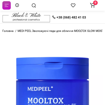
0
+38 (068) 482 41 03
Головна
MEDI PEEL Зволожуючі педи для обличчя MOOLTOX GLOW MOISTU