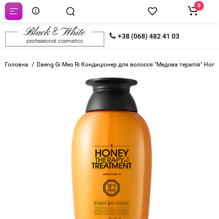
0
+38 (068) 482 41 03
Головна
Daeng Gi Meo Ri Кондиціонер для волосся "Медова терапія" Hone