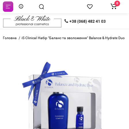
0
+38 (068) 482 41 03
Головна
iS Clinical Набір "Баланс та зволоження" Balance & Hydrate Duo