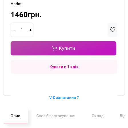
Hadat
1460грн.
Купити
Купити в 1 клік
Є запитання ?
Опис
Спосіб застосування
Склад
Від