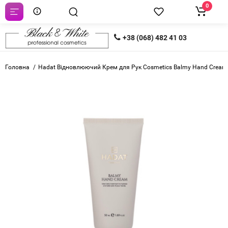
0
+38 (068) 482 41 03
Головна
Hadat Відновлюючий Крем для Рук Cosmetics Balmy Hand Cream