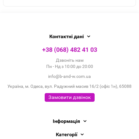
Контактні дані
+38 (068) 482 41 03
Дзвоніть нам
Пн - Нд з 10:00 до 20:00
info@b-and-w.com.ua
Україна, м. Одеса, вул. Радужний масив 16/2 (офіс 1н), 65088
Замовити дзвінок
Інформація
Категорії