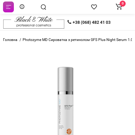
0
+38 (068) 482 41 03
Головна
Photozyme MD Сироватка з ретинолом GFS Plus Night Serum 1.0%