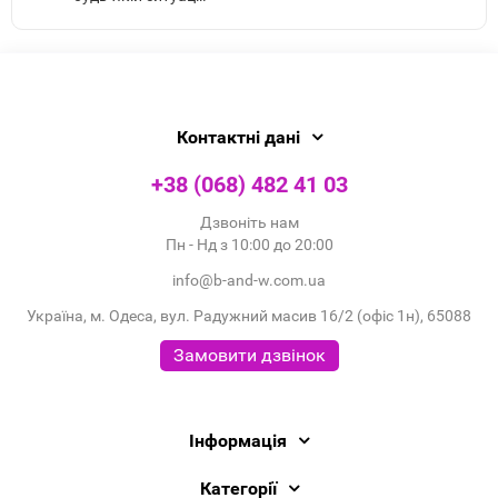
Контактні дані
+38 (068) 482 41 03
Дзвоніть нам
Пн - Нд з 10:00 до 20:00
info@b-and-w.com.ua
Україна, м. Одеса, вул. Радужний масив 16/2 (офіс 1н), 65088
Замовити дзвінок
Інформація
Категорії