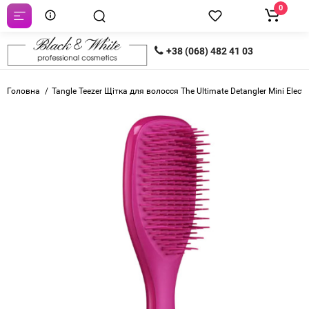
0
+38 (068) 482 41 03
Головна
Tangle Teezer Щітка для волосся The Ultimate Detangler Mini Electr