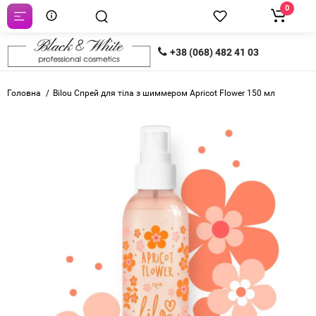
0
+38 (068) 482 41 03
Головна
Bilou Спрей для тіла з шиммером Apricot Flower 150 мл