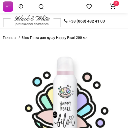
0
+38 (068) 482 41 03
Головна
Bilou Пінка для душу Happy Pearl 200 мл