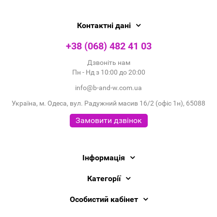
Контактні дані
+38 (068) 482 41 03
Дзвоніть нам
Пн - Нд з 10:00 до 20:00
info@b-and-w.com.ua
Україна, м. Одеса, вул. Радужний масив 16/2 (офіс 1н), 65088
Замовити дзвінок
Інформація
Категорії
Особистий кабінет