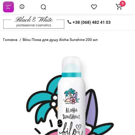
0
+38 (068) 482 41 03
Головна
Bilou Пінка для душу Aloha Sunshine 200 мл