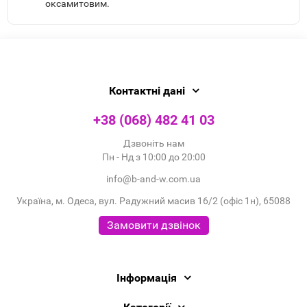
оксамитовим.
Контактні дані
+38 (068) 482 41 03
Дзвоніть нам
Пн - Нд з 10:00 до 20:00
info@b-and-w.com.ua
Україна, м. Одеса, вул. Радужний масив 16/2 (офіс 1н), 65088
Замовити дзвінок
Інформація