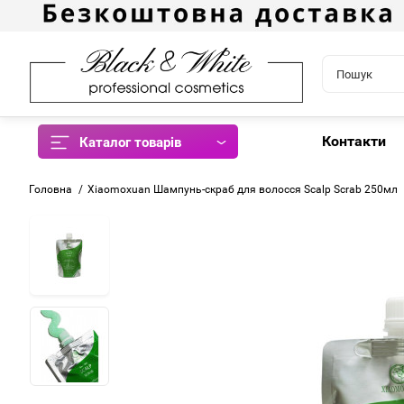
Контакти
Каталог товарів
Головна
Xiaomoxuan Шампунь-скраб для волосся Scalp Scrab 250мл