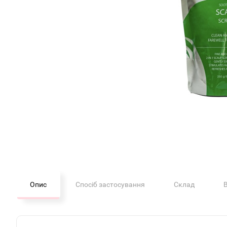
Опис
Спосіб застосування
Склад