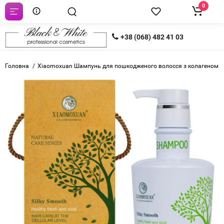
0
+38 (068) 482 41 03
Головна
Xiaomoxuan Шампунь для пошкодженого волосся з колагеном c