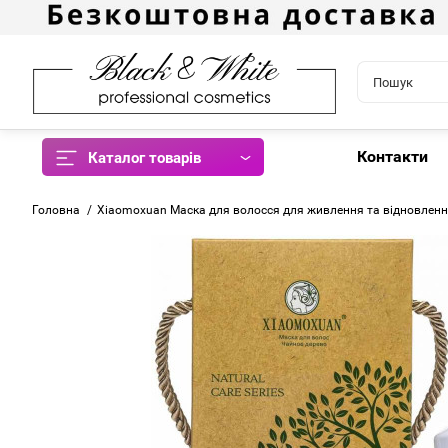
Контакти
Каталог товарів
Головна
Xiaomoxuan Маска для волосся для живлення та відновлення