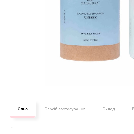
Опис
Спосіб застосування
Склад