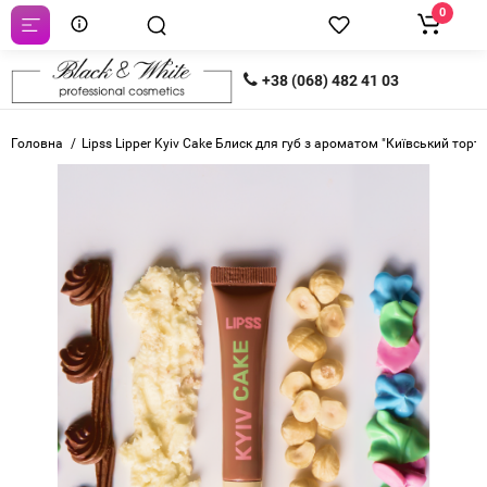
0
+38 (068) 482 41 03
Головна
Lipss Lipper Kyiv Cake Блиск для губ з ароматом "Київський торт