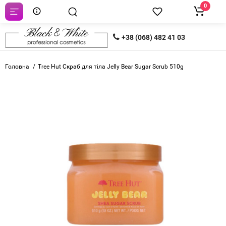
0
+38 (068) 482 41 03
Головна
Tree Hut Скраб для тіла Jelly Bear Sugar Scrub 510g