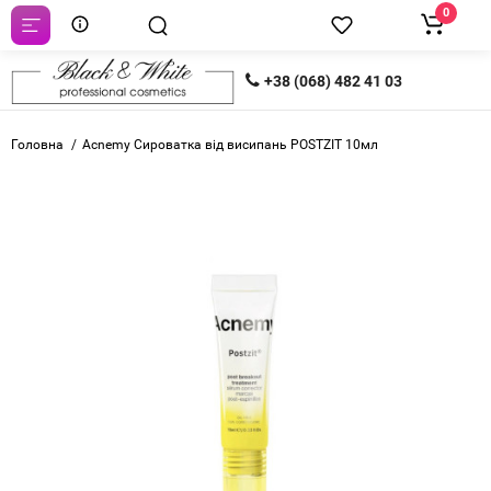
0
+38 (068) 482 41 03
Головна
Acnemy Сироватка від висипань POSTZIT 10мл