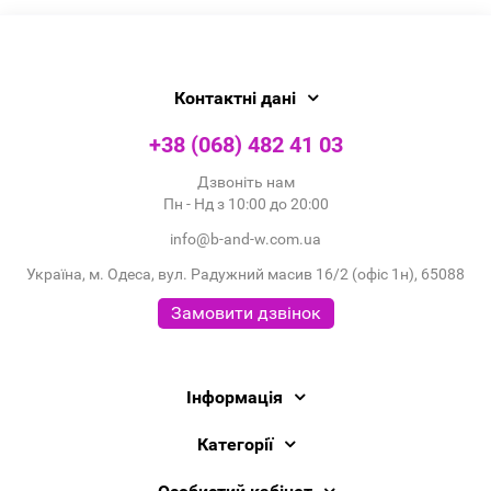
Контактні дані
+38 (068) 482 41 03
Дзвоніть нам
Пн - Нд з 10:00 до 20:00
info@b-and-w.com.ua
Україна, м. Одеса, вул. Радужний масив 16/2 (офіс 1н), 65088
Замовити дзвінок
Інформація
Категорії