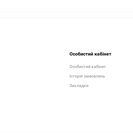
Особистий кабінет
Особистий кабінет
Історія замовлень
Закладки