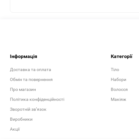
Інформація
Категорії
Доставка та оплата
Тіло
Обмін та повернення
Набори
Про магазин
Волосся
Політика конфіденційності
Макіяж
Зворотній зв’язок
Виробники
Акції