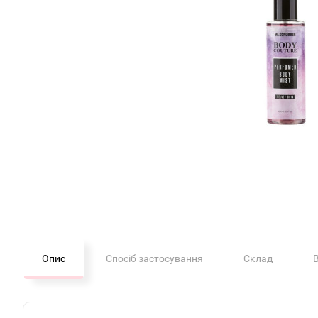
Опис
Спосіб застосування
Склад