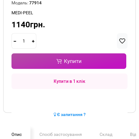
Модель:
77914
MEDI-PEEL
1140грн.
Купити
Купити в 1 клік
Є запитання ?
Опис
Спосіб застосування
Склад
Від