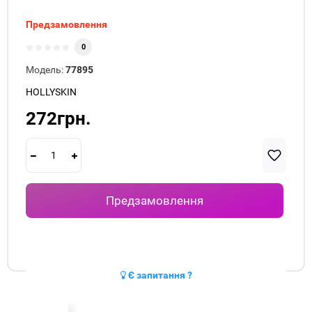
Предзамовлення
0
Модель:
77895
HOLLYSKIN
272грн.
Предзамовлення
Є запитання ?