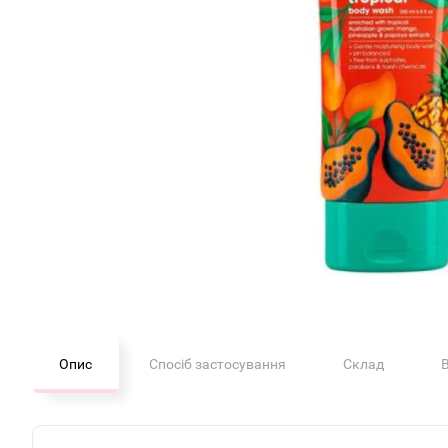
Опис
Спосіб застосування
Склад