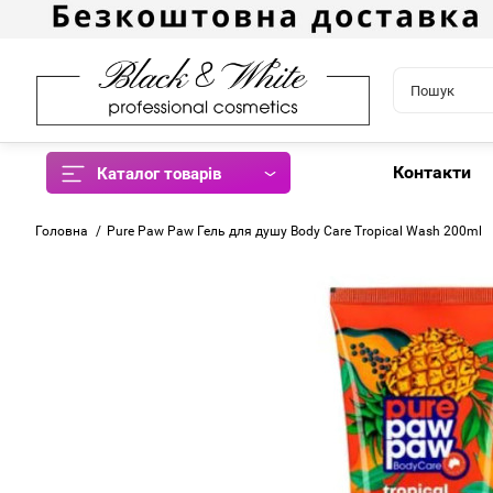
Контакти
Каталог товарів
Головна
Pure Paw Paw Гель для душу Body Care Tropical Wash 200ml