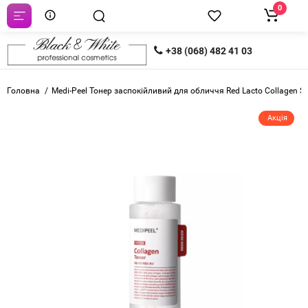
0
+38 (068) 482 41 03
Головна
Medi-Peel Тонер заспокійливий для обличчя Red Lacto Collagen S
Акція