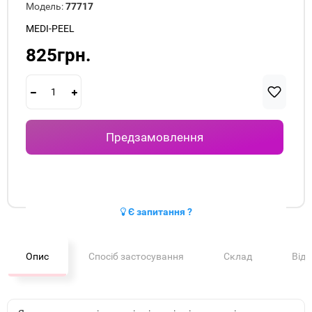
Модель:
77717
MEDI-PEEL
825грн.
Предзамовлення
Є запитання ?
Опис
Спосіб застосування
Склад
Від