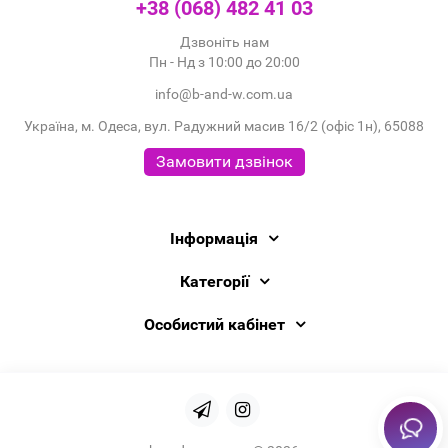
+38 (068) 482 41 03
Дзвоніть нам
Пн - Нд з 10:00 до 20:00
info@b-and-w.com.ua
Україна, м. Одеса, вул. Радужний масив 16/2 (офіс 1н), 65088
Замовити дзвінок
Інформація
Категорії
Особистий кабінет