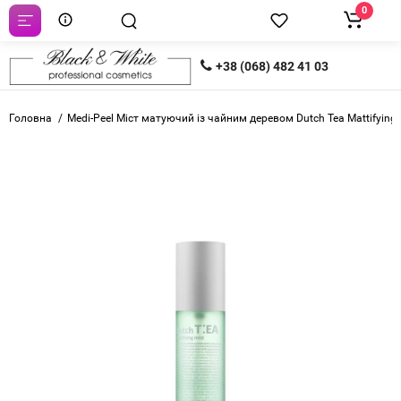
0
+38 (068) 482 41 03
Головна
Medi-Peel Міст матуючий із чайним деревом Dutch Tea Mattifying 