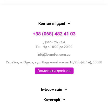
Контактні дані
+38 (068) 482 41 03
Дзвоніть нам
Пн - Нд з 10:00 до 20:00
info@b-and-w.com.ua
Україна, м. Одеса, вул. Радужний масив 16/2 (офіс 1н), 65088
Замовити дзвінок
Інформація
Категорії