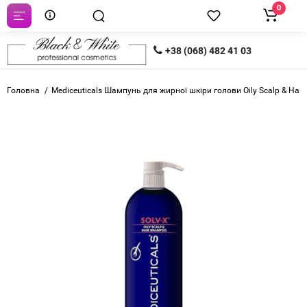
0
+38 (068) 482 41 03
Головна
Mediceuticals Шампунь для жирної шкіри голови Oily Scalp & Hai