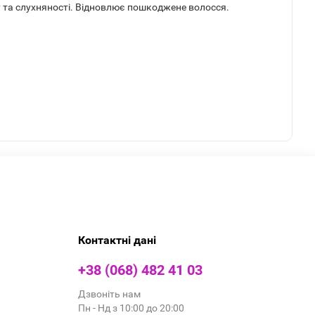
 та слухняності. Відновлює пошкоджене волосся.
Контактні дані
+38 (068) 482 41 03
Дзвоніть нам
Пн - Нд з 10:00 до 20:00