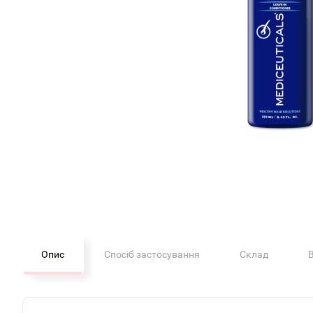
Опис
Спосіб застосування
Склад