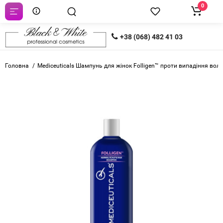
0
+38 (068) 482 41 03
Головна
Mediceuticals Шампунь для жінок Folligen™ проти випадіння во