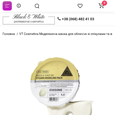
0
+38 (068) 482 41 03
Головна
VT Cosmetics Моделююча маска для обличчя зі спікулами та віта