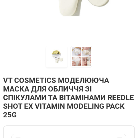
VT COSMETICS МОДЕЛЮЮЧА
МАСКА ДЛЯ ОБЛИЧЧЯ ЗІ
СПІКУЛАМИ ТА ВІТАМІНАМИ REEDLE
SHOT EX VITAMIN MODELING PACK
25G