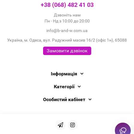
+38 (068) 482 41 03
Дзвоніть нам
Пн - Нд з 10:00 до 20:00
info@b-and-w.com.ua
Україна, м. Одеса, вул. Радужний масив 16/2 (офіс 1н), 65088
Замовити дзвінок
Інформація
Категорії
Особистий кабінет