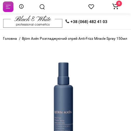
0
+38 (068) 482 41 03
Головна
Björn Axén Розгладжуючий спрей Anti-Frizz Miracle Spray 150мл