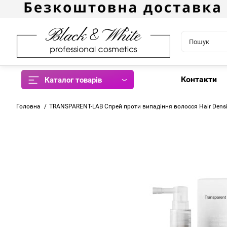
Контакти
Каталог товарів
Головна
TRANSPARENT-LAB Спрей проти випадіння волосся Hair Densi