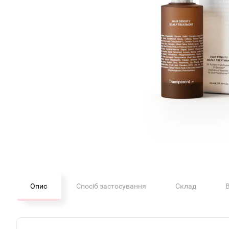
Опис
Спосіб застосування
Склад